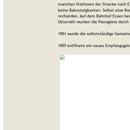
manchen Stationen der Strecke nach E
keine Bahnsteigkanten. Selbst eine Br
vorhanden. Auf dem Bahnhof Essen herrs
Osterrath wurden die Passagiere durch 
1901 wurde die selbstständige Gemein
1907 eröffnete ein neues Empfangsgebä